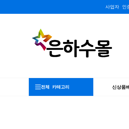
사업자 인증
신상품
전체 카테고리