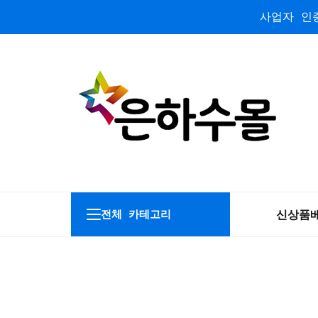
사업자 인증
신상품
전체 카테고리