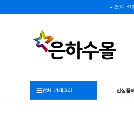
사업자 인증
신상품
전체 카테고리