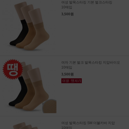
여성 발목스타킹 기본 벌크스타킹
10매입
3,500원
여자 기본 벌크 발목스타킹 지압바이오
10매입
3,500원
여성 발목스타킹 SM 더블카바 지압
10매입