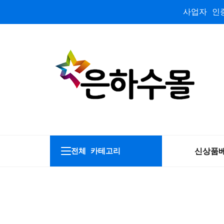
사업자 인증
신상품
전체 카테고리