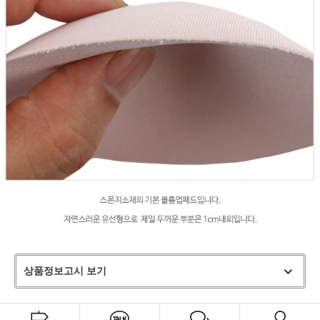
상품정보고시 보기