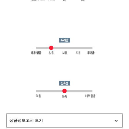
상품정보고시 보기