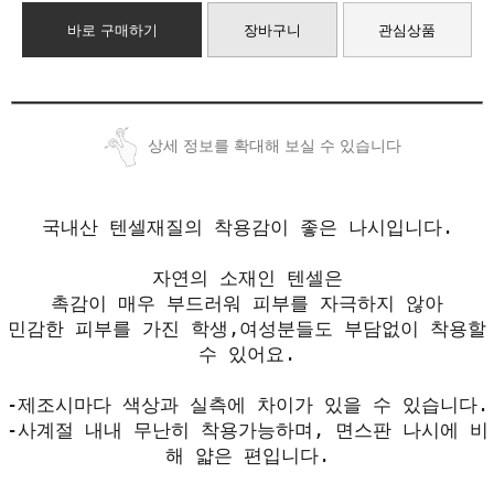
바로 구매하기
장바구니
관심상품
상세 정보를 확대해 보실 수 있습니다
국내산 텐셀재질의 착용감이 좋은 나시입니다.
자연의 소재인 텐셀은
촉감이 매우 부드러워 피부를 자극하지 않아
민감한 피부를 가진 학생,여성분들도 부담없이 착용할
수 있어요.
-제조시마다 색상과 실측에 차이가 있을 수 있습니다.
-사계절 내내 무난히 착용가능하며, 면스판 나시에 비
해 얇은 편입니다.