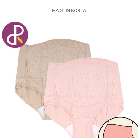
MADE IN KOREA