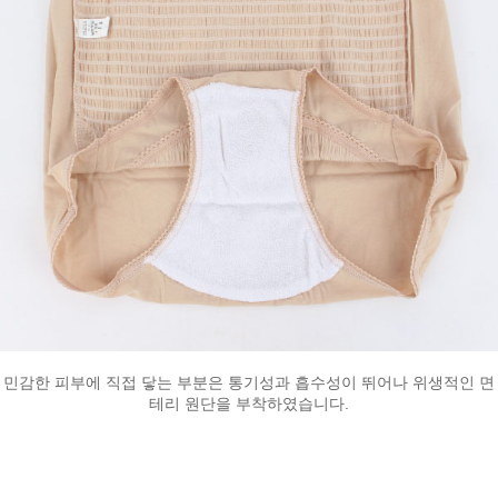
민감한 피부에 직접 닿는 부분은 통기성과 흡수성이 뛰어나 위생적인 면
테리 원단을 부착하였습니다.