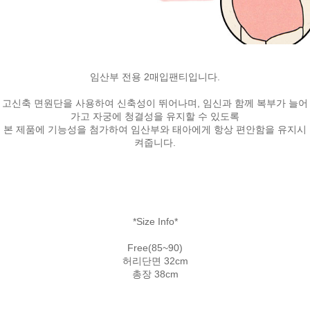
임산부 전용 2매입팬티입니다.
고신축 면원단을 사용하여 신축성이 뛰어나며, 임신과 함께 복부가 늘어
가고 자궁에 청결성을 유지할 수 있도록
본 제품에 기능성을 첨가하여 임산부와 태아에게 항상 편안함을 유지시
켜줍니다.
*Size Info*
Free(85~90)
허리단면 32cm
총장 38cm