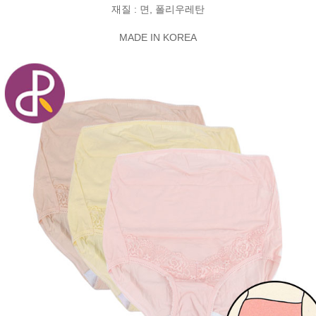
재질 : 면, 폴리우레탄
MADE IN KOREA