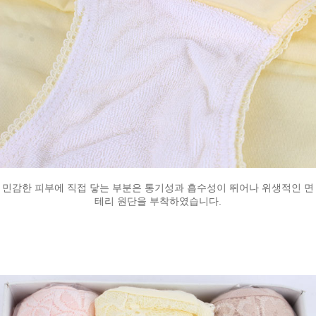
민감한 피부에 직접 닿는 부분은 통기성과 흡수성이 뛰어나 위생적인 면
테리 원단을 부착하였습니다.