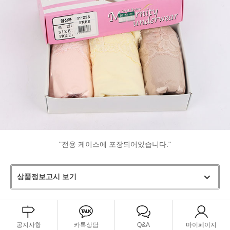
"전용 케이스에 포장되어있습니다."
상품정보고시 보기
공지사항
카톡상담
Q&A
마이페이지