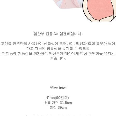
임산부 전용 3매입팬티입니다.
고신축 면원단을 사용하여 신축성이 뛰어나며, 임신과 함께 복부가 늘어
가고 자궁에 청결성을 유지할 수 있도록
본 제품에 기능성을 첨가하여 임산부와 태아에게 항상 편안함을 유지시
켜줍니다.
*Size Info*
Free(90전후)
허리단면 31.5cm
총장 39cm