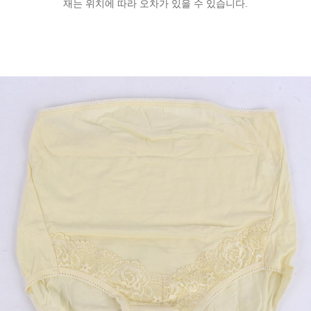
재는 위치에 따라 오차가 있을 수 있습니다.