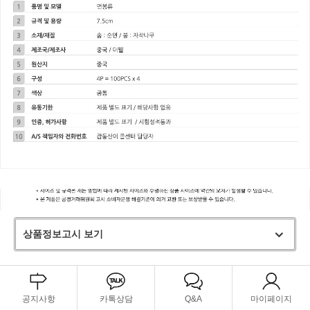
상품정보고시 보기
공지사항
카톡상담
Q&A
마이페이지