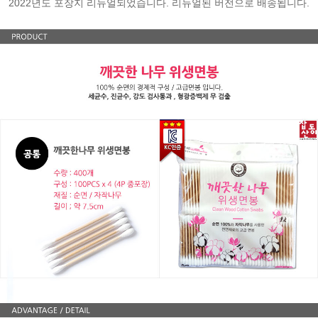
2022년도 포장지 리뉴얼되었습니다. 리뉴얼된 버전으로 배송됩니다.