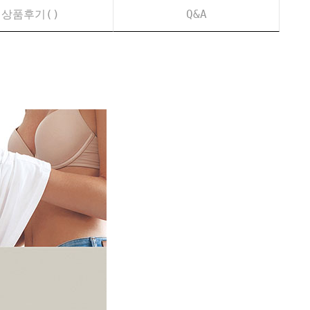
상품후기(
)
Q&A