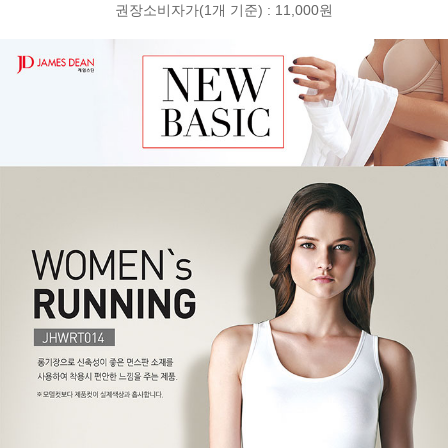
권장소비자가(1개 기준) : 11,000원