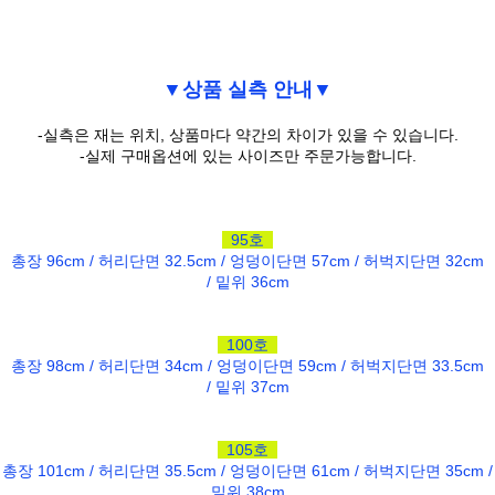
▼상품 실측 안내▼
-실측은 재는 위치, 상품마다 약간의 차이가 있을 수 있습니다.
-실제 구매옵션에 있는 사이즈만 주문가능합니다.
95호
총장 96cm / 허리단면 32.5cm / 엉덩이단면 57cm / 허벅지단면 32cm
/ 밑위 36cm
100호
총장 98cm / 허리단면 34cm / 엉덩이단면 59cm / 허벅지단면 33.5cm
/ 밑위 37cm
105호
총장 101cm / 허리단면 35.5cm / 엉덩이단면 61cm / 허벅지단면 35cm /
밑위 38cm