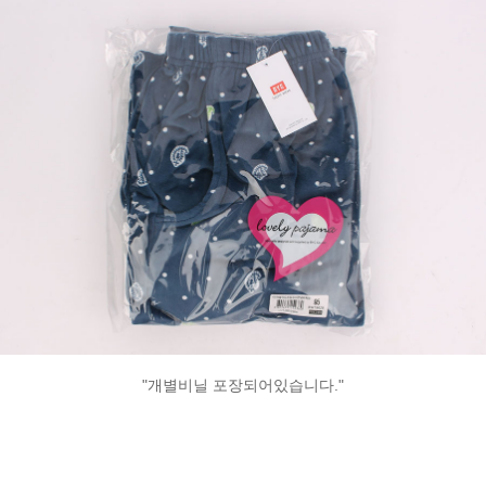
"개별비닐 포장되어있습니다."