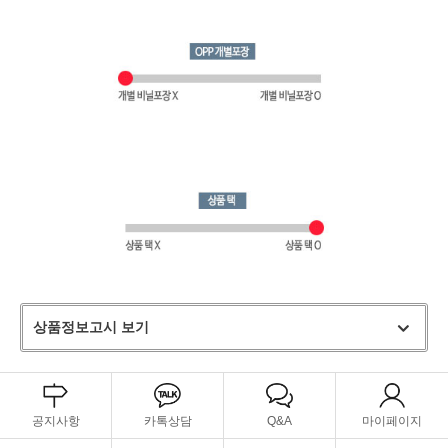
상품정보고시 보기
공지사항
카톡상담
Q&A
마이페이지