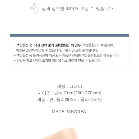
상세 정보를 확대해 보실 수 있습니다
색상 : 그레이
사이즈 : 남성 Free(250~270mm)
재질 : 면, 폴리에스터, 폴리우레탄
MADE IN KOREA