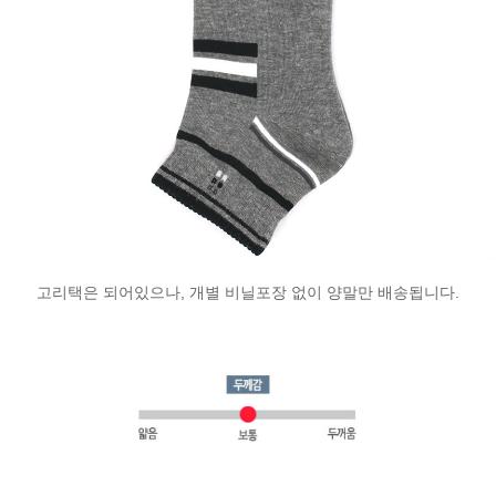
고리택은 되어있으나, 개별 비닐포장 없이 양말만 배송됩니다.