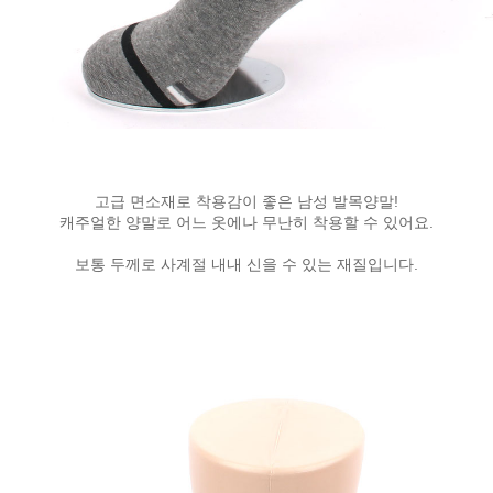
고급 면소재로 착용감이 좋은 남성 발목양말!
캐주얼한 양말로 어느 옷에나 무난히 착용할 수 있어요.
보통 두께로 사계절 내내 신을 수 있는 재질입니다.