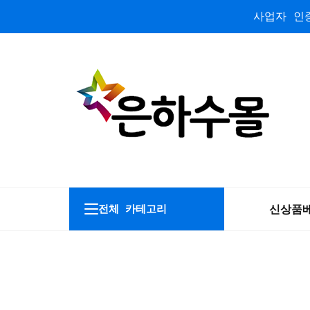
사업자 인증
신상품
전체 카테고리