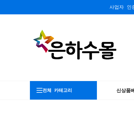
사업자 인증
신상품
전체 카테고리