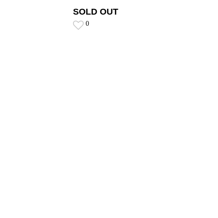
SOLD OUT
0