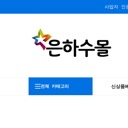
사업자 인증
신상품
전체 카테고리