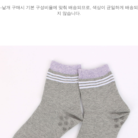
-낱개 구매시 기본 구성비율에 맞춰 배송되므로, 색상이 균일하게 배송되
지 않습니다.