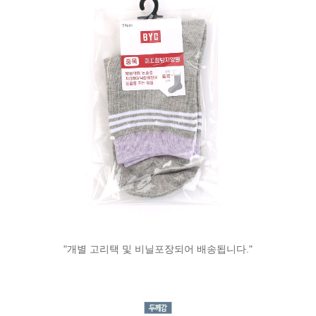
"개별 고리택 및 비닐포장되어 배송됩니다."