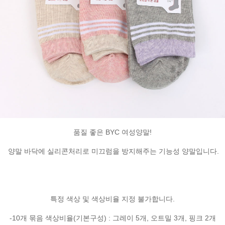
품질 좋은 BYC 여성양말!
양말 바닥에 실리콘처리로 미끄럼을 방지해주는 기능성 양말입니다.
특정 색상 및 색상비율 지정 불가합니다.
-10개 묶음 색상비율(기본구성) : 그레이 5개, 오트밀 3개, 핑크 2개