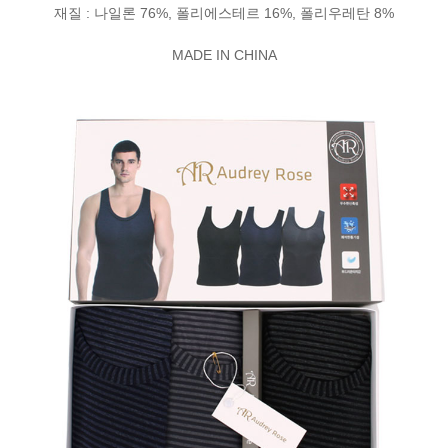
재질 : 나일론 76%, 폴리에스테르 16%, 폴리우레탄 8%
MADE IN CHINA