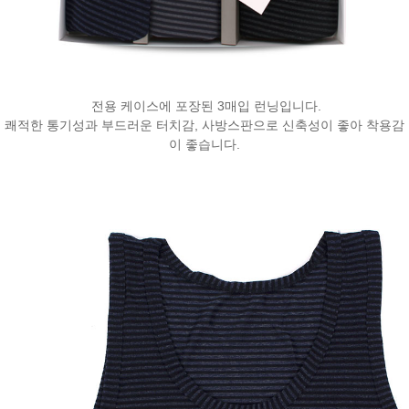
전용 케이스에 포장된 3매입 런닝입니다.
쾌적한 통기성과 부드러운 터치감, 사방스판으로 신축성이 좋아 착용감
이 좋습니다.