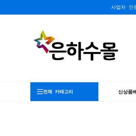
사업자 인증
신상품
전체 카테고리